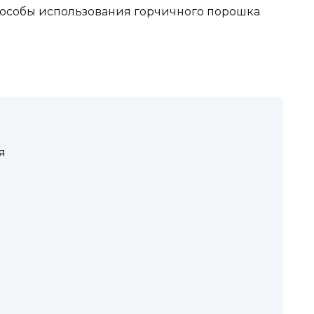
особы использования горчичного порошка
я