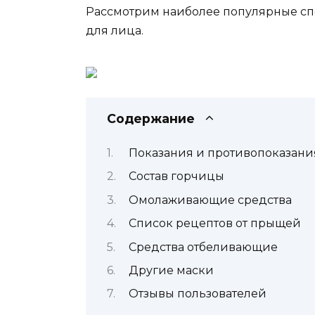
Рассмотрим наиболее популярные сп
для лица.
Содержание
Показания и противопоказани
Состав горчицы
Омолаживающие средства
Список рецептов от прыщей
Средства отбеливающие
Другие маски
Отзывы пользователей