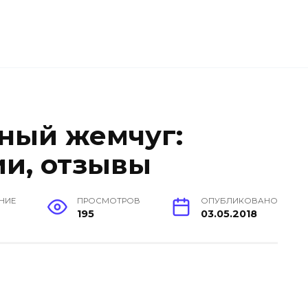
ный жемчуг:
ии, отзывы
ЕНИЕ
ПРОСМОТРОВ
ОПУБЛИКОВАНО
н
195
03.05.2018