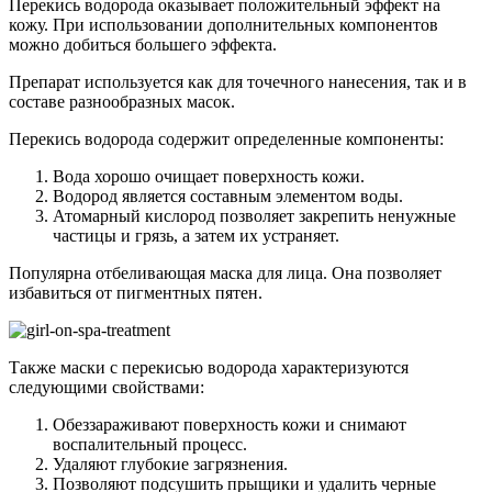
Перекись водорода оказывает положительный эффект на
кожу. При использовании дополнительных компонентов
можно добиться большего эффекта.
Препарат используется как для точечного нанесения, так и в
составе разнообразных масок.
Перекись водорода содержит определенные компоненты:
Вода хорошо очищает поверхность кожи.
Водород является составным элементом воды.
Атомарный кислород позволяет закрепить ненужные
частицы и грязь, а затем их устраняет.
Популярна отбеливающая маска для лица. Она позволяет
избавиться от пигментных пятен.
Также маски с перекисью водорода характеризуются
следующими свойствами:
Обеззараживают поверхность кожи и снимают
воспалительный процесс.
Удаляют глубокие загрязнения.
Позволяют подсушить прыщики и удалить черные