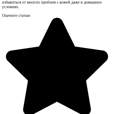
избавиться от многих проблем с кожей даже в домашних
условиях.
Оцените статью