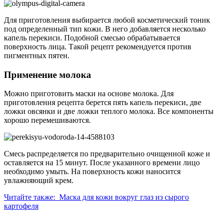
Для приготовления выбирается любой косметический тоник
под определенный тип кожи. В него добавляется несколько
капель перекиси. Подобной смесью обрабатывается
поверхность лица. Такой рецепт рекомендуется против
пигментных пятен.
Применение молока
Можно приготовить маски на основе молока. Для
приготовления рецепта берется пять капель перекиси, две
ложки овсянки и две ложки теплого молока. Все компоненты
хорошо перемешиваются.
Смесь распределяется по предварительно очищенной коже и
оставляется на 15 минут. После указанного времени лицо
необходимо умыть. На поверхность кожи наносится
увлажняющий крем.
Читайте также: Маска для кожи вокруг глаз из сырого
картофеля