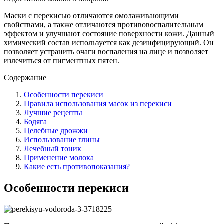
Маски с перекисью отличаются омолаживающими
свойствами, а также отличаются противовоспалительным
эффектом и улучшают состояние поверхности кожи. Данный
химический состав используется как дезинфицирующий. Он
позволяет устранить очаги воспаления на лице и позволяет
излечиться от пигментных пятен.
Содержание
Особенности перекиси
Правила использования масок из перекиси
Лучшие рецепты
Бодяга
Целебные дрожжи
Использование глины
Лечебный тоник
Применение молока
Какие есть противопоказания?
Особенности перекиси