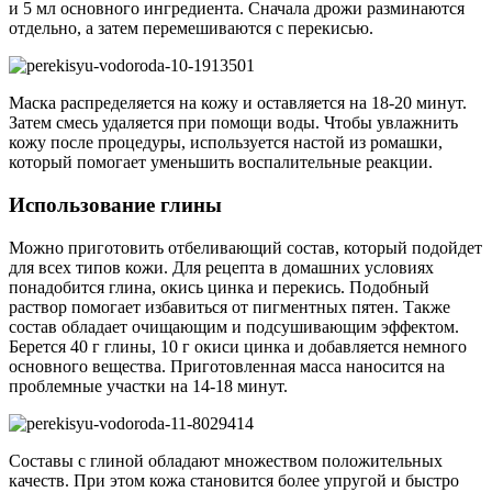
и 5 мл основного ингредиента. Сначала дрожи разминаются
отдельно, а затем перемешиваются с перекисью.
Маска распределяется на кожу и оставляется на 18-20 минут.
Затем смесь удаляется при помощи воды. Чтобы увлажнить
кожу после процедуры, используется настой из ромашки,
который помогает уменьшить воспалительные реакции.
Использование глины
Можно приготовить отбеливающий состав, который подойдет
для всех типов кожи. Для рецепта в домашних условиях
понадобится глина, окись цинка и перекись. Подобный
раствор помогает избавиться от пигментных пятен. Также
состав обладает очищающим и подсушивающим эффектом.
Берется 40 г глины, 10 г окиси цинка и добавляется немного
основного вещества. Приготовленная масса наносится на
проблемные участки на 14-18 минут.
Составы с глиной обладают множеством положительных
качеств. При этом кожа становится более упругой и быстро