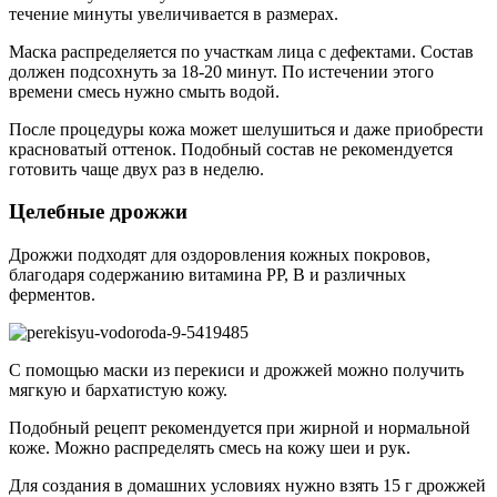
течение минуты увеличивается в размерах.
Маска распределяется по участкам лица с дефектами. Состав
должен подсохнуть за 18-20 минут. По истечении этого
времени смесь нужно смыть водой.
После процедуры кожа может шелушиться и даже приобрести
красноватый оттенок. Подобный состав не рекомендуется
готовить чаще двух раз в неделю.
Целебные дрожжи
Дрожжи подходят для оздоровления кожных покровов,
благодаря содержанию витамина РР, В и различных
ферментов.
С помощью маски из перекиси и дрожжей можно получить
мягкую и бархатистую кожу.
Подобный рецепт рекомендуется при жирной и нормальной
коже. Можно распределять смесь на кожу шеи и рук.
Для создания в домашних условиях нужно взять 15 г дрожжей