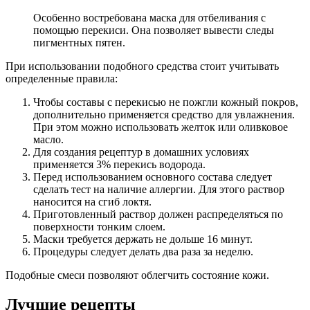
Особенно востребована маска для отбеливания с
помощью перекиси. Она позволяет вывести следы
пигментных пятен.
При использовании подобного средства стоит учитывать
определенные правила:
Чтобы составы с перекисью не пожгли кожный покров,
дополнительно применяется средство для увлажнения.
При этом можно использовать желток или оливковое
масло.
Для создания рецептур в домашних условиях
применяется 3% перекись водорода.
Перед использованием основного состава следует
сделать тест на наличие аллергии. Для этого раствор
наносится на сгиб локтя.
Приготовленный раствор должен распределяться по
поверхности тонким слоем.
Маски требуется держать не дольше 16 минут.
Процедуры следует делать два раза за неделю.
Подобные смеси позволяют облегчить состояние кожи.
Лучшие рецепты