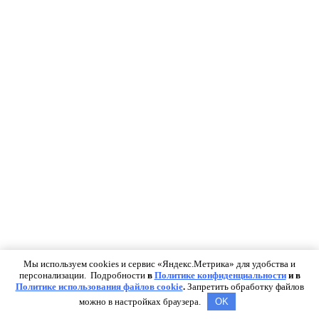
Мы используем cookies и сервис «Яндекс.Метрика» для удобства и
персонализации. Подробности
в
Политике конфиденциальности
и в
Политике использования файлов cookie
.
Запретить обработку файлов
можно в настройках браузера.
OK