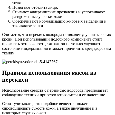
точки.
Помогают отбелить лицо.
Снимают аллергические проявления и успокаивают
раздраженные участки кожи.
Обеспечивают нормализацию жировых выделений и
заживляют ранки.
Считается, что перекись водорода позволяет улучшить состав
крови. При использовании подобного компонента стоит
проявлять осторожность, так как он не только улучшает
состояние эпидермиса, но и может причинить вред здоровым
тканям.
Правила использования масок из
перекиси
Использование средств с перекисью водорода предполагает
соблюдение техники приготовления смеси и ее нанесение.
Стоит учитывать, что подобное вещество может
спровоцировать сухость кожи, а также шелушение и в
некоторых случаях ожоги.