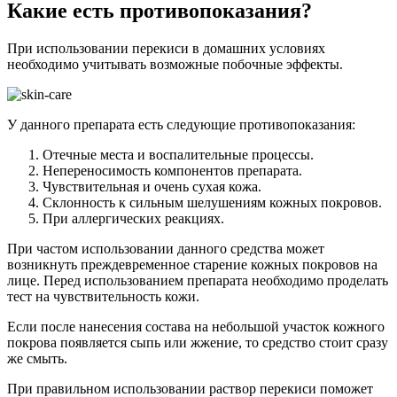
Какие есть противопоказания?
При использовании перекиси в домашних условиях
необходимо учитывать возможные побочные эффекты.
У данного препарата есть следующие противопоказания:
Отечные места и воспалительные процессы.
Непереносимость компонентов препарата.
Чувствительная и очень сухая кожа.
Склонность к сильным шелушениям кожных покровов.
При аллергических реакциях.
При частом использовании данного средства может
возникнуть преждевременное старение кожных покровов на
лице. Перед использованием препарата необходимо проделать
тест на чувствительность кожи.
Если после нанесения состава на небольшой участок кожного
покрова появляется сыпь или жжение, то средство стоит сразу
же смыть.
При правильном использовании раствор перекиси поможет