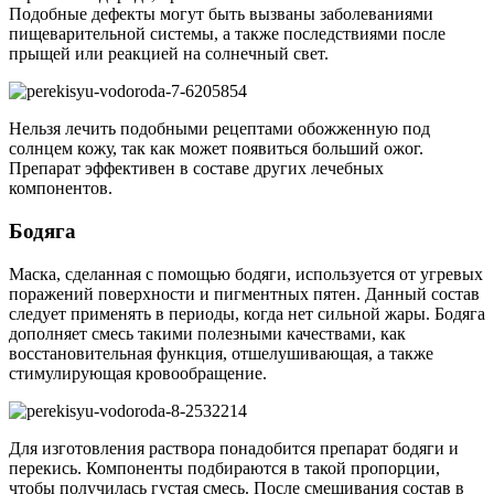
Подобные дефекты могут быть вызваны заболеваниями
пищеварительной системы, а также последствиями после
прыщей или реакцией на солнечный свет.
Нельзя лечить подобными рецептами обожженную под
солнцем кожу, так как может появиться больший ожог.
Препарат эффективен в составе других лечебных
компонентов.
Бодяга
Маска, сделанная с помощью бодяги, используется от угревых
поражений поверхности и пигментных пятен. Данный состав
следует применять в периоды, когда нет сильной жары. Бодяга
дополняет смесь такими полезными качествами, как
восстановительная функция, отшелушивающая, а также
стимулирующая кровообращение.
Для изготовления раствора понадобится препарат бодяги и
перекись. Компоненты подбираются в такой пропорции,
чтобы получилась густая смесь. После смешивания состав в